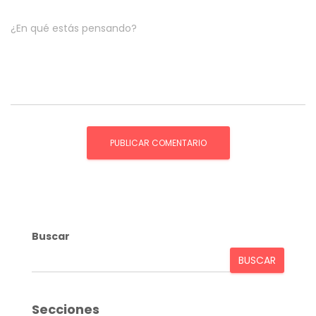
¿En qué estás pensando?
Buscar
BUSCAR
Secciones