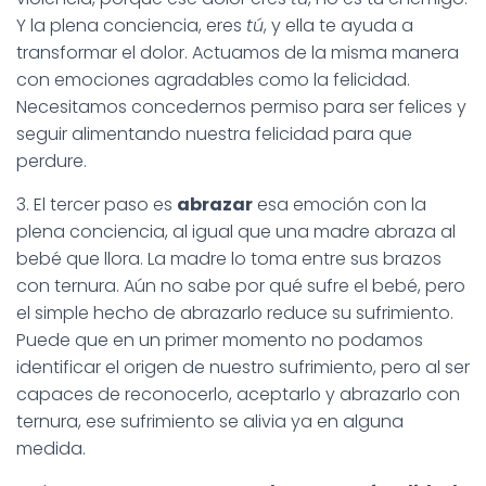
Y la plena conciencia, eres
tú
, y ella te ayuda a
transformar el dolor. Actuamos de la misma manera
con emociones agradables como la felicidad.
Necesitamos concedernos permiso para ser felices y
seguir alimentando nuestra felicidad para que
perdure.
3. El tercer paso es
abrazar
esa emoción con la
plena conciencia, al igual que una madre abraza al
bebé que llora. La madre lo toma entre sus brazos
con ternura. Aún no sabe por qué sufre el bebé, pero
el simple hecho de abrazarlo reduce su sufrimiento.
Puede que en un primer momento no podamos
identificar el origen de nuestro sufrimiento, pero al ser
capaces de reconocerlo, aceptarlo y abrazarlo con
ternura, ese sufrimiento se alivia ya en alguna
medida.