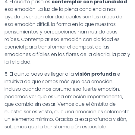
4. El cuarto paso es
contemplar con profundidad
esa emoción. La luz de la plena conciencia nos
ayuda a ver con claridad cuáles son las raíces de
esa emoción difícil, la forma en la que nuestros
pensamientos y percepciones han nutrido esas
raíces. Contemplar esa emoción con claridad es
esencial para transformar el compost de las
emociones difíciles en las flores de la alegría, la paz y
la felicidad.
5. El quinto paso es llegar a la
visión profunda
e
intuitiva de que somos más que esa emoción.
Incluso cuando nos abruma esa fuerte emoción,
podemos ver que es una emoción impermanente,
que cambia sin cesar. Vemos que el ámbito de
nuestro ser es vasto, que una emoción es solamente
un elemento mínimo. Gracias a esa profunda visión,
sabemos que la transformación es posible.