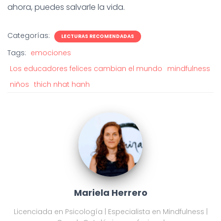
ahora, puedes salvarle la vida.
Categorías:
LECTURAS RECOMENDADAS
Tags:
emociones
Los educadores felices cambian el mundo
mindfulness
niños
thich nhat hanh
Mariela Herrero
Licenciada en Psicología | Especialista en Mindfulness |