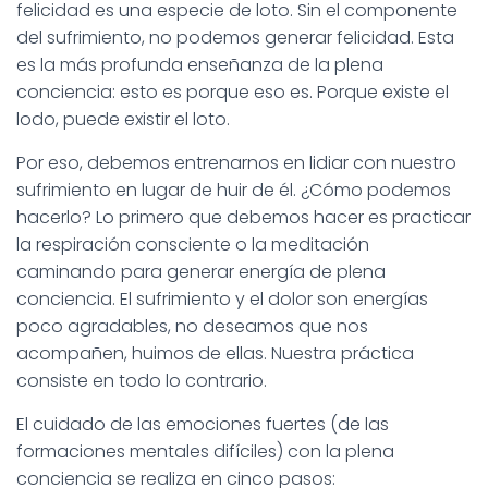
felicidad es una especie de loto. Sin el componente
del sufrimiento, no podemos generar felicidad. Esta
es la más profunda enseñanza de la plena
conciencia: esto es porque eso es. Porque existe el
lodo, puede existir el loto.
Por eso, debemos entrenarnos en lidiar con nuestro
sufrimiento en lugar de huir de él. ¿Cómo podemos
hacerlo? Lo primero que debemos hacer es practicar
la respiración consciente o la meditación
caminando para generar energía de plena
conciencia. El sufrimiento y el dolor son energías
poco agradables, no deseamos que nos
acompañen, huimos de ellas. Nuestra práctica
consiste en todo lo contrario.
El cuidado de las emociones fuertes (de las
formaciones mentales difíciles) con la plena
conciencia se realiza en cinco pasos: