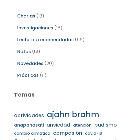
Charlas
(13)
Investigaciones
(18)
Lecturas recomendadas
(96)
Notas
(51)
Novedades
(20)
Prácticas
(11)
Temas
ajahn brahm
actividades
budismo
ansiedad
anapanasati
atención
compasión
cambio climático
covid-19