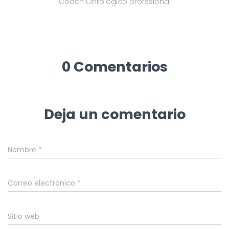
Coach Ontológico profesional
0 Comentarios
Deja un comentario
Nombre
*
Correo electrónico
*
Sitio web