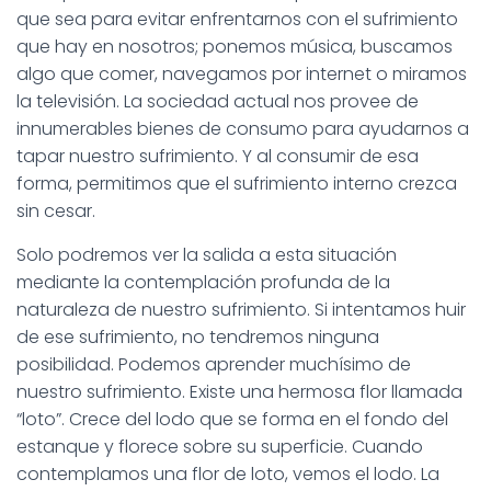
que sea para evitar enfrentarnos con el sufrimiento
que hay en nosotros; ponemos música, buscamos
algo que comer, navegamos por internet o miramos
la televisión. La sociedad actual nos provee de
innumerables bienes de consumo para ayudarnos a
tapar nuestro sufrimiento. Y al consumir de esa
forma, permitimos que el sufrimiento interno crezca
sin cesar.
Solo podremos ver la salida a esta situación
mediante la contemplación profunda de la
naturaleza de nuestro sufrimiento. Si intentamos huir
de ese sufrimiento, no tendremos ninguna
posibilidad. Podemos aprender muchísimo de
nuestro sufrimiento. Existe una hermosa flor llamada
“loto”. Crece del lodo que se forma en el fondo del
estanque y florece sobre su superficie. Cuando
contemplamos una flor de loto, vemos el lodo. La