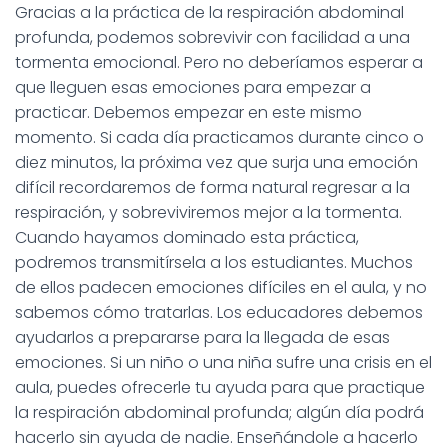
Gracias a la práctica de la respiración abdominal
profunda, podemos sobrevivir con facilidad a una
tormenta emocional. Pero no deberíamos esperar a
que lleguen esas emociones para empezar a
practicar. Debemos empezar en este mismo
momento. Si cada día practicamos durante cinco o
diez minutos, la próxima vez que surja una emoción
difícil recordaremos de forma natural regresar a la
respiración, y sobreviviremos mejor a la tormenta.
Cuando hayamos dominado esta práctica,
podremos transmitírsela a los estudiantes. Muchos
de ellos padecen emociones difíciles en el aula, y no
sabemos cómo tratarlas. Los educadores debemos
ayudarlos a prepararse para la llegada de esas
emociones. Si un niño o una niña sufre una crisis en el
aula, puedes ofrecerle tu ayuda para que practique
la respiración abdominal profunda; algún día podrá
hacerlo sin ayuda de nadie. Enseñándole a hacerlo