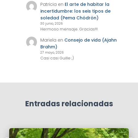
Patricia
en
El arte de habitar la
incertidumbre: los seis tipos de
soledad (Pema Chödrön)
30 junio, 2026
Hermoso mensaje. Gracias!!!
Mariela
en
Consejo de vida (Ajahn
Brahm)
27 mayo, 2026
Casi casi Guille ;)
Entradas relacionadas