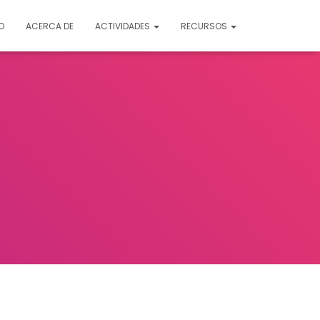
O
ACERCA DE
ACTIVIDADES
RECURSOS