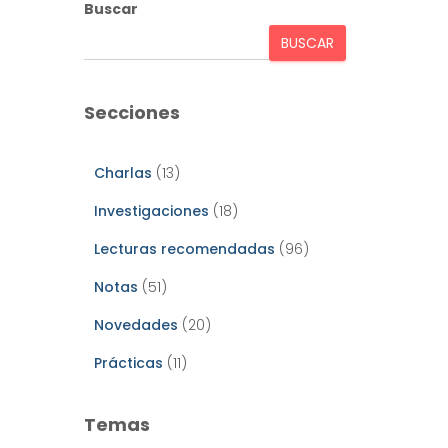
Buscar
BUSCAR
Secciones
Charlas
(13)
Investigaciones
(18)
Lecturas recomendadas
(96)
Notas
(51)
Novedades
(20)
Prácticas
(11)
Temas