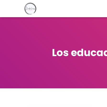
Los educa