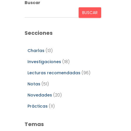
Buscar
BUSCAR
Secciones
Charlas
(13)
Investigaciones
(18)
Lecturas recomendadas
(96)
Notas
(51)
Novedades
(20)
Prácticas
(11)
Temas