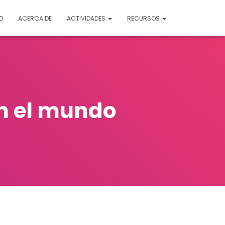
O
ACERCA DE
ACTIVIDADES
RECURSOS
n el mundo