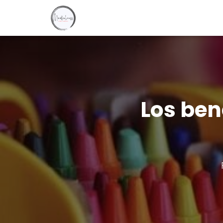
Los ben