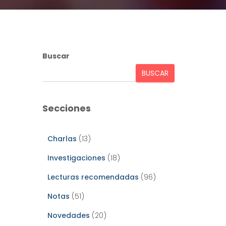
Buscar
BUSCAR
Secciones
Charlas
(13)
Investigaciones
(18)
Lecturas recomendadas
(96)
Notas
(51)
Novedades
(20)