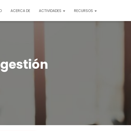
O
ACERCA DE
ACTIVIDADES
RECURSOS
gestión