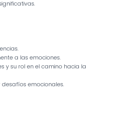
gnificativas.
.
encias.
ente a las emociones.
 y su rol en el camino hacia la
 desafíos emocionales.