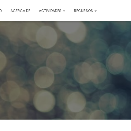
O
ACERCA DE
ACTIVIDADES
RECURSOS