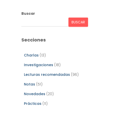
Buscar
BUSCAR
Secciones
Charlas
(13)
Investigaciones
(18)
Lecturas recomendadas
(96)
Notas
(51)
Novedades
(20)
Prácticas
(11)