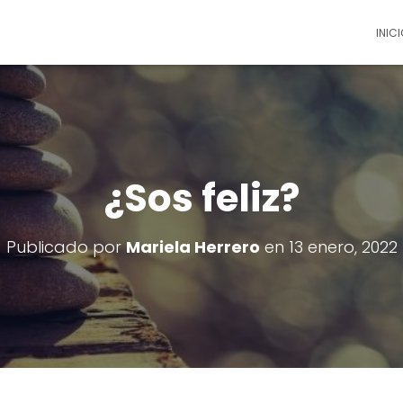
INICI
¿Sos feliz?
Publicado por
Mariela Herrero
en
13 enero, 2022