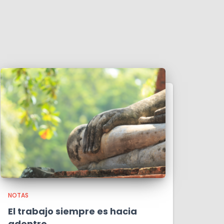
NOTAS
El trabajo siempre es hacia
adentro