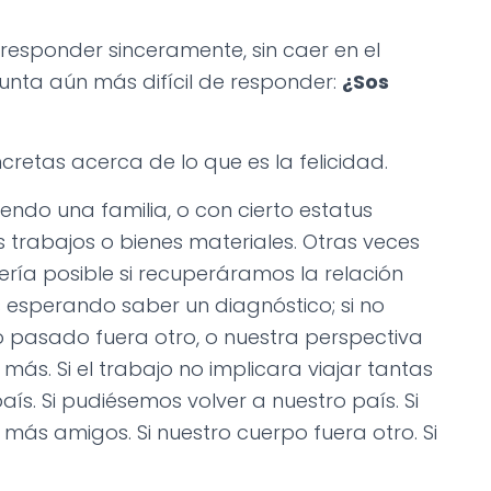
 responder sinceramente, sin caer en el
nta aún más difícil de responder:
¿Sos
etas acerca de lo que es la felicidad.
endo una familia, o con cierto estatus
trabajos o bienes materiales. Otras veces
ería posible si recuperáramos la relación
s esperando saber un diagnóstico; si no
ro pasado fuera otro, o nuestra perspectiva
 más. Si el trabajo no implicara viajar tantas
aís. Si pudiésemos volver a nuestro país. Si
 más amigos. Si nuestro cuerpo fuera otro. Si