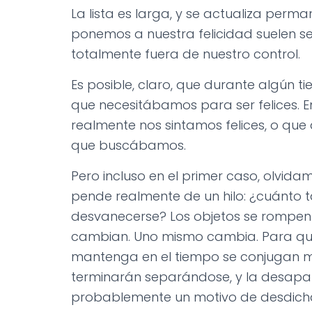
La lista es larga, y se actualiza perm
ponemos a nuestra felicidad suelen ser
totalmente fuera de nuestro control.
Es posible, claro, que durante algún
que necesitábamos para ser felices. 
realmente nos sintamos felices, o qu
que buscábamos.
Pero incluso en el primer caso, olvid
pende realmente de un hilo: ¿cuánto 
desvanecerse? Los objetos se rompen.
cambian. Uno mismo cambia. Para que
mantenga en el tiempo se conjugan 
terminarán separándose, y la desapar
probablemente un motivo de desdicha