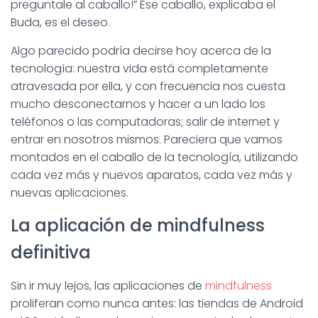
Ó
preguntale al caballo!” Ese caballo, explicaba el
N
Buda, es el deseo.
Algo parecido podría decirse hoy acerca de la
tecnología: nuestra vida está completamente
atravesada por ella, y con frecuencia nos cuesta
mucho desconectarnos y hacer a un lado los
teléfonos o las computadoras; salir de internet y
entrar en nosotros mismos. Pareciera que vamos
montados en el caballo de la tecnología, utilizando
cada vez más y nuevos aparatos, cada vez más y
nuevas aplicaciones.
La aplicación de mindfulness
definitiva
Sin ir muy lejos, las aplicaciones de
mindfulness
proliferan como nunca antes: las tiendas de Android