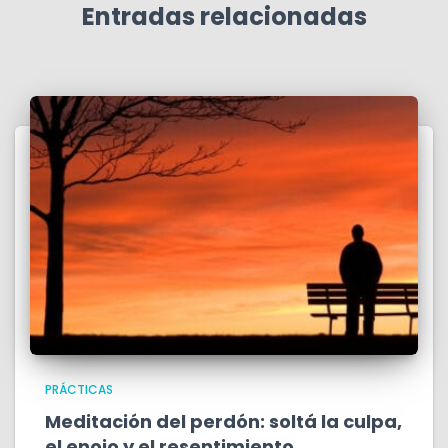
Entradas relacionadas
PRÁCTICAS
Meditación del perdón: soltá la culpa,
el enojo y el resentimiento