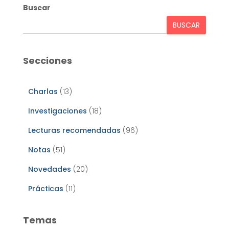
Buscar
BUSCAR
Secciones
Charlas
(13)
Investigaciones
(18)
Lecturas recomendadas
(96)
Notas
(51)
Novedades
(20)
Prácticas
(11)
Temas