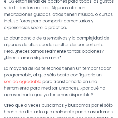
e iOS están llenas de opciones para todos los gustos
y de todos los colores. Algunas ofrecen
meditaciones guiadas, otras tienen música, o cursos.
Incluso foros para compartir comentarios y
experiencias sobre la práctica.
La abundancia de alternativas y la complejidad de
algunas de ellas puede resultar desconcertante.
Pero, ¿necesitamos realmente tantas opciones?
¿Necesitamos siquiera una?
La mayoría de los teléfonos tienen un temporizador
programable, al que sólo basta configurarle un
sonido agradable
para transformarlo en una
herramienta para meditar. Entonces, ¿por qué no
aprovechar lo que ya tenemos disponible?
Creo que a veces buscamos y buscamos por el sólo
hecho de dilatar lo que realmente puede ayudarnos.