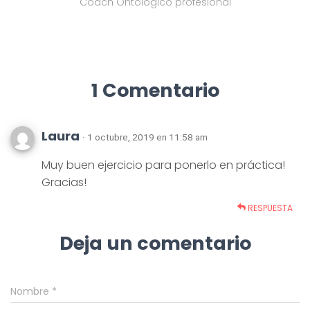
Coach Ontológico profesional
1 Comentario
Laura
· 1 octubre, 2019 en 11:58 am
Muy buen ejercicio para ponerlo en práctica!
Gracias!
RESPUESTA
Deja un comentario
Nombre
*