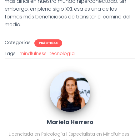
más difícil en nuestro mundo hiperconectado. Sin
embargo, en pleno siglo XXI, esa es una de las
formas más beneficiosas de transitar el camino del
medio.
Categorías:
PRÁCTICAS
Tags:
mindfulness
tecnología
Mariela Herrero
Licenciada en Psicología | Especialista en Mindfulness |