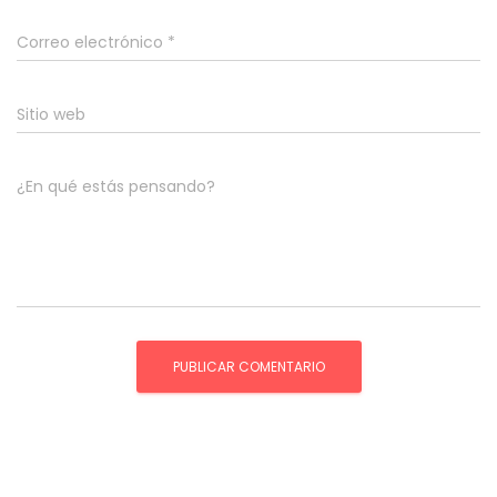
Correo electrónico
*
Sitio web
¿En qué estás pensando?