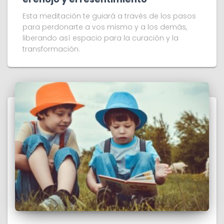
Esta meditación te guiará a través de los pasos
para perdonarte a vos mismo y a los demás,
liberando así espacio para la curación y la
transformación.