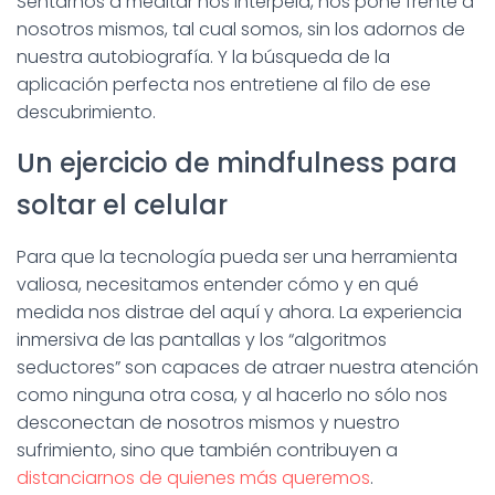
Sentarnos a meditar nos interpela, nos pone frente a
nosotros mismos, tal cual somos, sin los adornos de
nuestra autobiografía. Y la búsqueda de la
aplicación perfecta nos entretiene al filo de ese
descubrimiento.
Un ejercicio de mindfulness para
soltar el celular
Para que la tecnología pueda ser una herramienta
valiosa, necesitamos entender cómo y en qué
medida nos distrae del aquí y ahora. La experiencia
inmersiva de las pantallas y los “algoritmos
seductores” son capaces de atraer nuestra atención
como ninguna otra cosa, y al hacerlo no sólo nos
desconectan de nosotros mismos y nuestro
sufrimiento, sino que también contribuyen a
distanciarnos de quienes más queremos
.