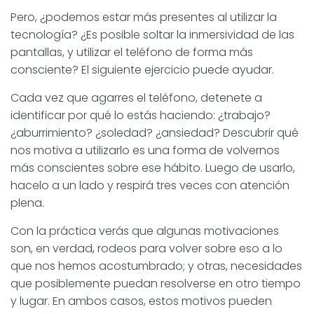
Pero, ¿podemos estar más presentes al utilizar la
tecnología? ¿Es posible soltar la inmersividad de las
pantallas, y utilizar el teléfono de forma más
consciente? El siguiente ejercicio puede ayudar.
Cada vez que agarres el teléfono, detenete a
identificar por qué lo estás haciendo: ¿trabajo?
¿aburrimiento? ¿soledad? ¿ansiedad? Descubrir qué
nos motiva a utilizarlo es una forma de volvernos
más conscientes sobre ese hábito. Luego de usarlo,
hacelo a un lado y respirá tres veces con atención
plena.
Con la práctica verás que algunas motivaciones
son, en verdad, rodeos para volver sobre eso a lo
que nos hemos acostumbrado; y otras, necesidades
que posiblemente puedan resolverse en otro tiempo
y lugar. En ambos casos, estos motivos pueden