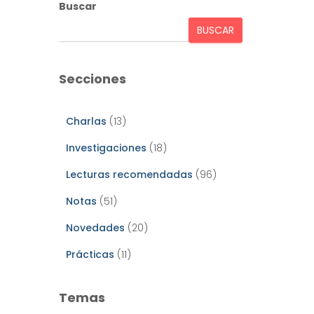
Buscar
BUSCAR
Secciones
Charlas
(13)
Investigaciones
(18)
Lecturas recomendadas
(96)
Notas
(51)
Novedades
(20)
Prácticas
(11)
Temas