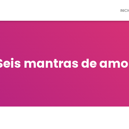
INICI
Seis mantras de amo