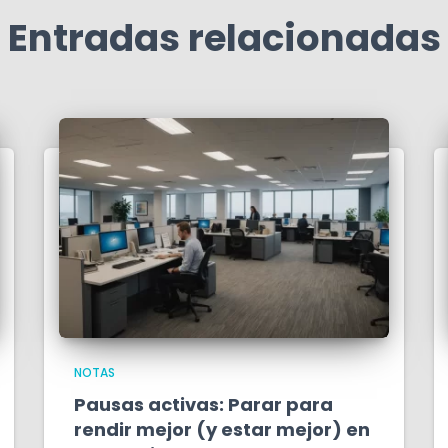
Entradas relacionadas
NOTAS
Pausas activas: Parar para
rendir mejor (y estar mejor) en