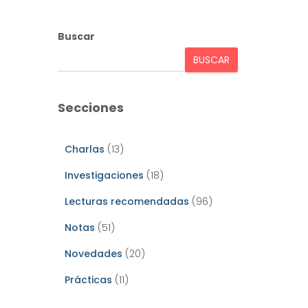
Buscar
BUSCAR
Secciones
Charlas
(13)
Investigaciones
(18)
Lecturas recomendadas
(96)
Notas
(51)
Novedades
(20)
Prácticas
(11)