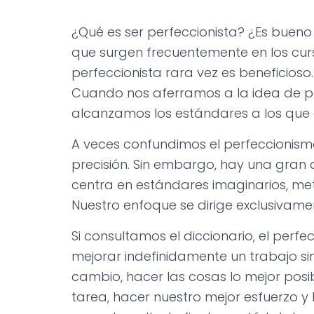
¿Qué es ser perfeccionista? ¿Es buen
que surgen frecuentemente en los cur
perfeccionista rara vez es beneficioso
Cuando nos aferramos a la idea de p
alcanzamos los estándares a los que
A veces confundimos el perfeccionism
precisión. Sin embargo, hay una gran 
centra en estándares imaginarios, met
Nuestro enfoque se dirige exclusivamen
Si consultamos el diccionario, el perf
mejorar indefinidamente un trabajo si
cambio, hacer las cosas lo mejor posi
tarea, hacer nuestro mejor esfuerzo y 