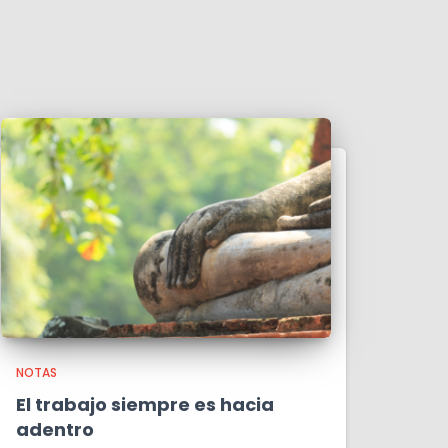
NOTAS
El trabajo siempre es hacia
adentro