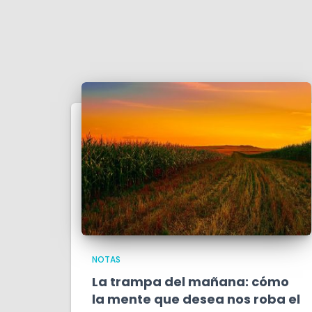
NOTAS
La trampa del mañana: cómo
la mente que desea nos roba el