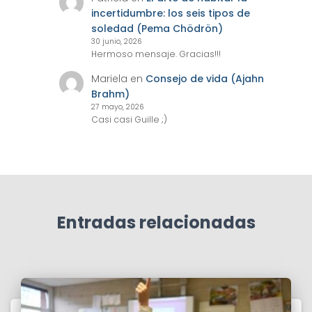
incertidumbre: los seis tipos de
soledad (Pema Chödrön)
30 junio, 2026
Hermoso mensaje. Gracias!!!
Mariela
en
Consejo de vida (Ajahn
Brahm)
27 mayo, 2026
Casi casi Guille ;)
Entradas relacionadas