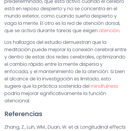
predeterminado, que está activo cuando el cerebro
está en reposo despierto y no se concentra en el
mundo exterior, como cuando sueña despierto y
vaga la mente. El otro es la red de atención dorsal,
que se activa durante tareas que exigen
atención
.
Los hallazgos del estudio demuestran que la
meditación puede mejorar la conexión cerebral entre
y dentro de estas dos redes cerebrales, optimizando
el cambio rápido entre la mente dispersa y
enfocada, y el mantenimiento de la atención. Si bien
el alcance de la investigación es limitado, esto
sugiere que la práctica sostenida del
mindfulness
podría mejorar significativamente la función
atencional.
Referencias
Zhang, Z., Luh, WM., Duan, W. et al. Longitudinal effects