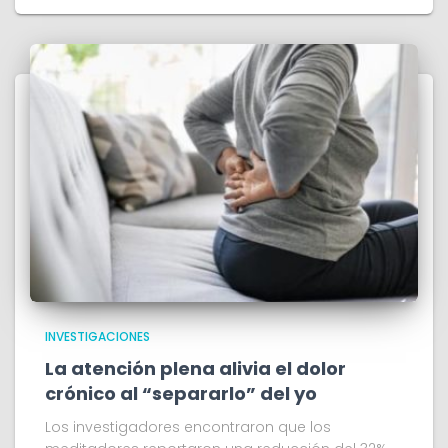
INVESTIGACIONES
La atención plena alivia el dolor
crónico al “separarlo” del yo
Los investigadores encontraron que los