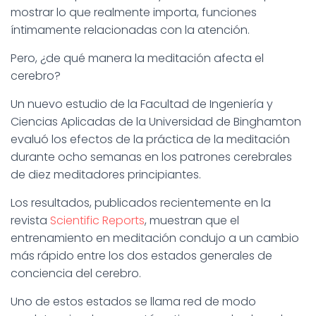
Ó
mostrar lo que realmente importa, funciones
N
íntimamente relacionadas con la atención.
Pero, ¿de qué manera la meditación afecta el
cerebro?
Un nuevo estudio de la Facultad de Ingeniería y
Ciencias Aplicadas de la Universidad de Binghamton
evaluó los efectos de la práctica de la meditación
durante ocho semanas en los patrones cerebrales
de diez meditadores principiantes.
Los resultados, publicados recientemente en la
revista
Scientific Reports
, muestran que el
entrenamiento en meditación condujo a un cambio
más rápido entre los dos estados generales de
conciencia del cerebro.
Uno de estos estados se llama red de modo