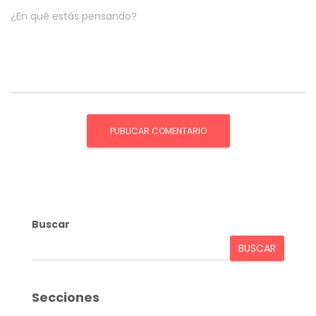
¿En qué estás pensando?
Buscar
BUSCAR
Secciones