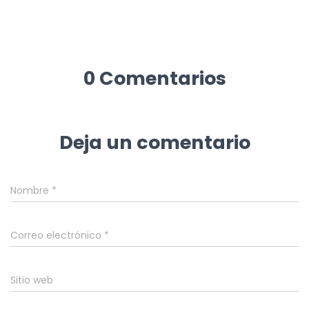
0 Comentarios
Deja un comentario
Nombre
*
Correo electrónico
*
Sitio web