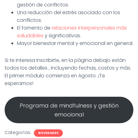
gestión de conflictos.
Una reducción del estrés asociado con los
conflictos.
El fomento de
relaciones interpersonales más
saludables
y significativas.
Mayor bienestar mental y emocional en general.
Si te interesa inscribirte, en la página debajo están
todos los detalles , incluyendo fechas, costos y más.
El primer módulo comienza en Agosto. ¡Te
esperamos!
Programa de mindfulness y gestión
emocional
Categorías:
NOVEDADES