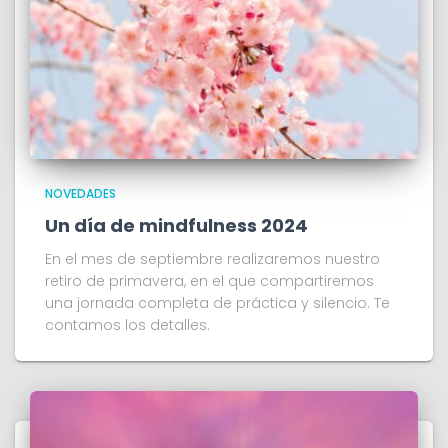
NOVEDADES
Un día de mindfulness 2024
En el mes de septiembre realizaremos nuestro
retiro de primavera, en el que compartiremos
una jornada completa de práctica y silencio. Te
contamos los detalles.