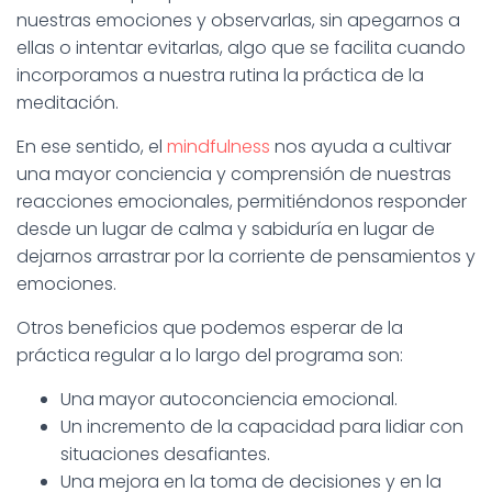
nuestras emociones y observarlas, sin apegarnos a
ellas o intentar evitarlas, algo que se facilita cuando
incorporamos a nuestra rutina la práctica de la
meditación.
En ese sentido, el
mindfulness
nos ayuda a cultivar
una mayor conciencia y comprensión de nuestras
reacciones emocionales, permitiéndonos responder
desde un lugar de calma y sabiduría en lugar de
dejarnos arrastrar por la corriente de pensamientos y
emociones.
Otros beneficios que podemos esperar de la
práctica regular a lo largo del programa son:
Una mayor autoconciencia emocional.
Un incremento de la capacidad para lidiar con
situaciones desafiantes.
Una mejora en la toma de decisiones y en la