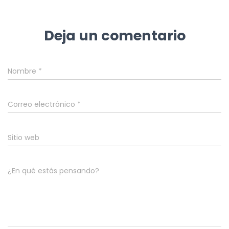
Deja un comentario
Nombre
*
Correo electrónico
*
Sitio web
¿En qué estás pensando?