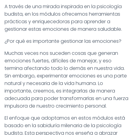
Ó
A través de una mirada inspirada en la psicología
N
budista, en los módulos ofrecemos herramientas
prácticas y enriquecedoras para aprender a
gestionar estas emociones de manera saludable.
¿Por qué es importante gestionar las emociones?
Muchas veces nos suceden cosas que generan
emociones fuertes, difíciles de manejar, y eso
termina afectando todo lo demás en nuestra vida.
Sin embargo, experimentar emociones es una parte
natural y necesaria de la vida humana. Lo
importante, creemos, es integrarlas de manera
adecuada para poder transformarlas en una fuerza
impulsora de nuestro crecimiento personal.
El enfoque que adoptamos en estos módulos está
basado en la sabiduría milenaria de la psicología
budista. Esta perspectiva nos enseña a abrazar