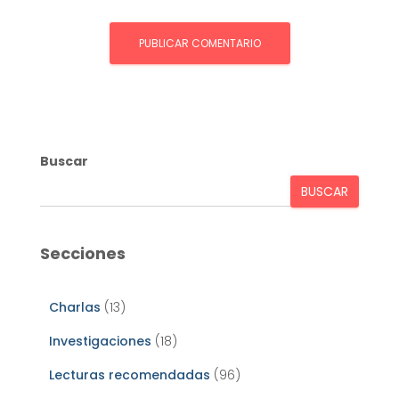
Buscar
BUSCAR
Secciones
Charlas
(13)
Investigaciones
(18)
Lecturas recomendadas
(96)