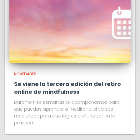
NOVEDADES
Se viene la tercera edición del retiro
online de mindfulness
Durante tres semanas te acompañamos para
que puedas aprender a meditar o, si ya sos
meditador, para que logres profundizar en la
práctica.