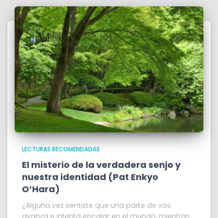
LECTURAS RECOMENDADAS
El misterio de la verdadera senjo y
nuestra identidad (Pat Enkyo
O’Hara)
¿Alguna vez sentiste que una parte de vos
avanza e intenta encajar en el mundo, mientras