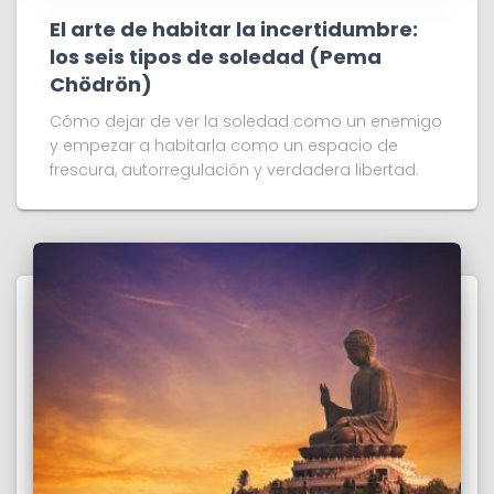
El arte de habitar la incertidumbre:
los seis tipos de soledad (Pema
Chödrön)
Cómo dejar de ver la soledad como un enemigo
y empezar a habitarla como un espacio de
frescura, autorregulación y verdadera libertad.