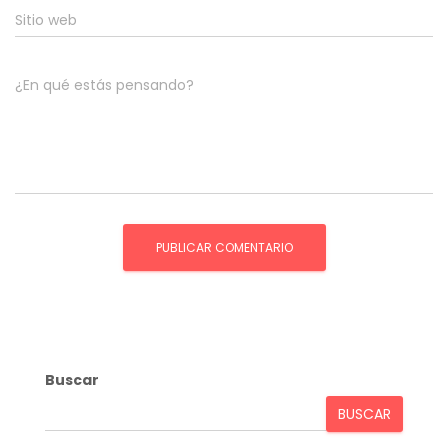
Sitio web
¿En qué estás pensando?
Buscar
BUSCAR