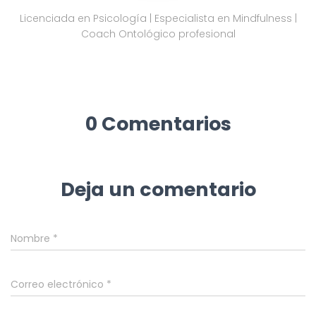
Licenciada en Psicología | Especialista en Mindfulness |
Coach Ontológico profesional
0 Comentarios
Deja un comentario
Nombre
*
Correo electrónico
*