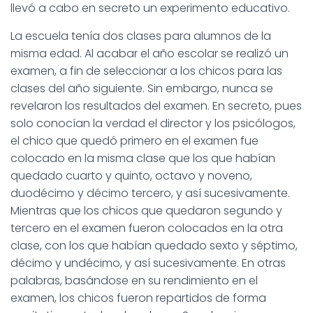
Ó
llevó a cabo en secreto un experimento educativo.
N
La escuela tenía dos clases para alumnos de la
misma edad. Al acabar el año escolar se realizó un
examen, a fin de seleccionar a los chicos para las
clases del año siguiente. Sin embargo, nunca se
revelaron los resultados del examen. En secreto, pues
solo conocían la verdad el director y los psicólogos,
el chico que quedó primero en el examen fue
colocado en la misma clase que los que habían
quedado cuarto y quinto, octavo y noveno,
duodécimo y décimo tercero, y así sucesivamente.
Mientras que los chicos que quedaron segundo y
tercero en el examen fueron colocados en la otra
clase, con los que habían quedado sexto y séptimo,
décimo y undécimo, y así sucesivamente. En otras
palabras, basándose en su rendimiento en el
examen, los chicos fueron repartidos de forma