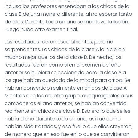
Incluso los profesores enseñaban a los chicos de la
clase B de una manera diferente, al no esperar tanto
de ellos. Durante todo un año se mantuvo la ilusión.
Luego hubo otro examen final.
Los resultados fueron escalofriantes, pero no
sorprendentes. Los chicos de la clase A lo hicieron
mucho mejor que los de la clase B. De hecho, los
resultados fueron como si en el examen del año
anterior se hubiera seleccionado para la clase A a
los que habían quedado de la mitad para arriba. Se
habían convertido realmente en chicos de clase A.
Mientras que los del otro grupo, aunque iguales a sus
compañeros el año anterior, se habían convertido
realmente en chicos de clase B. Eso era lo que se les
había dicho durante todo un año, así fue como
habían sido tratados, y eso fue lo que ellos creyeron;
de manera que en eso fue en lo que se convirtieron.