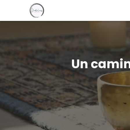
Un camino