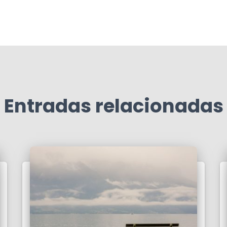
Entradas relacionadas