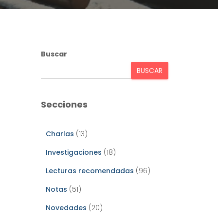
Buscar
BUSCAR
Secciones
Charlas
(13)
Investigaciones
(18)
Lecturas recomendadas
(96)
Notas
(51)
Novedades
(20)