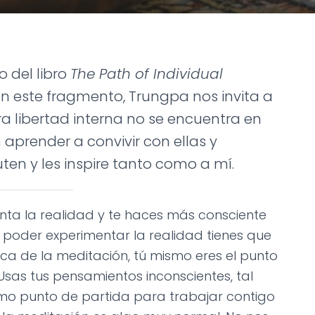
o del libro
The Path of Individual
n este fragmento, Trungpa nos invita a
a libertad interna no se encuentra en
n aprender a convivir con ellas y
uten y les inspire tanto como a mí.
nta la realidad y te haces más consciente
a poder experimentar la realidad tienes que
ca de la meditación, tú mismo eres el punto
Usas tus pensamientos inconscientes, tal
o punto de partida para trabajar contigo