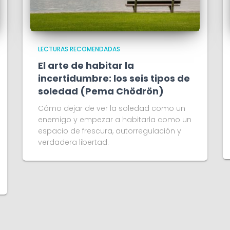
LECTURAS RECOMENDADAS
El arte de habitar la
incertidumbre: los seis tipos de
soledad (Pema Chödrön)
Cómo dejar de ver la soledad como un
enemigo y empezar a habitarla como un
espacio de frescura, autorregulación y
verdadera libertad.