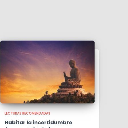
LECTURAS RECOMENDADAS
Habitar la incertidumbre