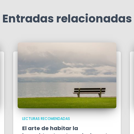
Entradas relacionadas
LECTURAS RECOMENDADAS
El arte de habitar la