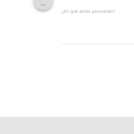
¿En qué estás pensando?