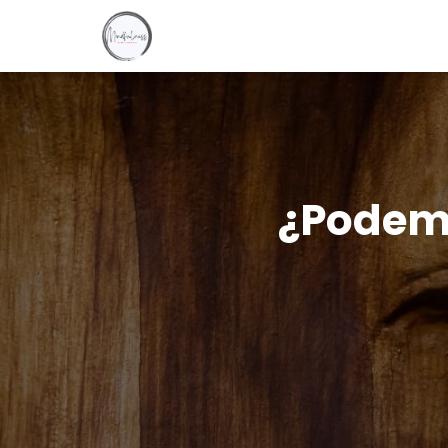
¿Podemo