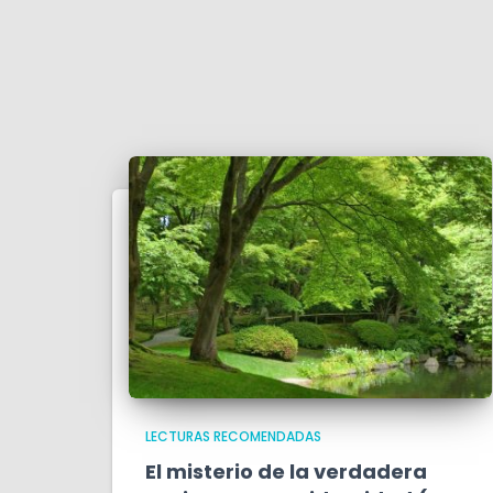
LECTURAS RECOMENDADAS
El misterio de la verdadera