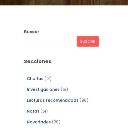
Buscar
BUSCAR
Secciones
Charlas
(13)
Investigaciones
(18)
Lecturas recomendadas
(96)
Notas
(51)
Novedades
(20)