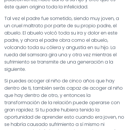
éste quien origina toda la infelicidad.
Tal vez el padre fue sometido, siendo muy joven, a
un cruel maltrato por parte de su propio padre, el
abuelo. El abuelo volcó toda su ira y dolor en este
padre, y ahora el padre obra como el abuelo,
volcando toda su cólera y angustia en su hijo. La
rueda del samsara gira una y otra vez mientras el
sufrimiento se transmite de una generación a la
siguiente.
Si puedes acoger al niño de cinco años que hay
dentro de ti, también serás capaz de acoger al niño
que hay dentro de otro, y entonces la
transformación de la relación puede operarse con
gran rapidez. Si tu padre hubiera tenido la
oportunidad de aprender esto cuando era joven, no
se habría causado sufrimiento a sí mismo ni