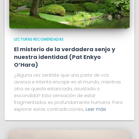
LECTURAS RECOMENDADAS
El misterio de la verdadera senjo y
nuestra identidad (Pat Enkyo
O’Hara)
¿Alguna vez sentiste que una parte de vos
avanza e intenta encajar en el mundo, mientras
otra se queda estancada, asustada o
escondida? Esta sensación de estar
fragmentados es profundamente humana. Para
explorar estas contradicciones,
Leer más