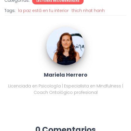
Categorías:
LECTURAS RECOMENDADAS
Tags:
la paz está en tu interior
thich nhat hanh
Mariela Herrero
Licenciada en Psicología | Especialista en Mindfulness |
Coach Ontológico profesional
0 Comentarios