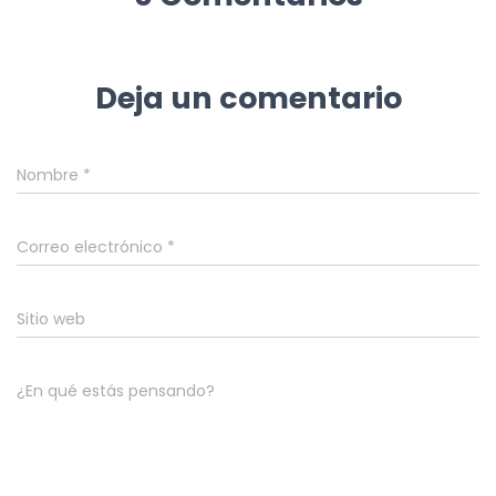
Deja un comentario
Nombre
*
Correo electrónico
*
Sitio web
¿En qué estás pensando?