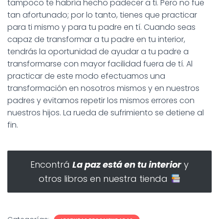
tampoco te habría hecho padecer a ti. Pero no fue
tan afortunado; por lo tanto, tienes que practicar
para ti mismo y para tu padre en tí. Cuando seas
capaz de transformar a tu padre en tu interior,
tendrás la oportunidad de ayudar a tu padre a
transformarse con mayor facilidad fuera de tí. Al
practicar de este modo efectuamos una
transformación en nosotros mismos y en nuestros
padres y evitamos repetir los mismos errores con
nuestros hijos. La rueda de sufrimiento se detiene al
fin.
Encontrá
La paz está en tu interior
y
otros libros en nuestra tienda