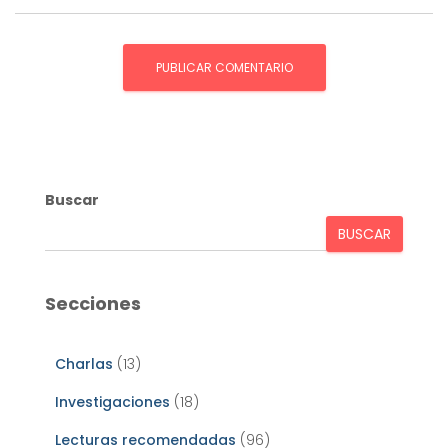
Buscar
BUSCAR
Secciones
Charlas
(13)
Investigaciones
(18)
Lecturas recomendadas
(96)