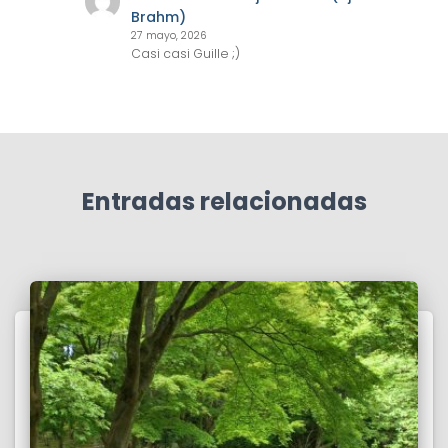
Brahm)
27 mayo, 2026
Casi casi Guille ;)
Entradas relacionadas