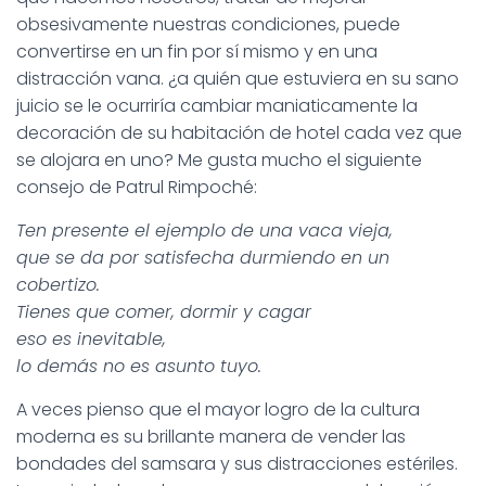
obsesivamente nuestras condiciones, puede
convertirse en un fin por sí mismo y en una
distracción vana. ¿a quién que estuviera en su sano
juicio se le ocurriría cambiar maniaticamente la
decoración de su habitación de hotel cada vez que
se alojara en uno? Me gusta mucho el siguiente
consejo de Patrul Rimpoché:
Ten presente el ejemplo de una vaca vieja,
que se da por satisfecha durmiendo en un
cobertizo.
Tienes que comer, dormir y cagar
eso es inevitable,
lo demás no es asunto tuyo.
A veces pienso que el mayor logro de la cultura
moderna es su brillante manera de vender las
bondades del samsara y sus distracciones estériles.