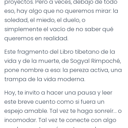
proyectos. Pero a veces, debajo de todo
Ó
N
eso, hay algo que no queremos mirar: la
soledad, el miedo, el duelo, o
simplemente el vacío de no saber qué
queremos en realidad.
Este fragmento del Libro tibetano de la
vida y de la muerte, de Sogyal Rimpoché,
pone nombre a eso: la pereza activa, una
trampa de la vida moderna.
Hoy, te invito a hacer una pausa y leer
este breve cuento como si fuera un
espejo amable. Tal vez te haga sonreír… o
incomodar. Tal vez te conecte con algo