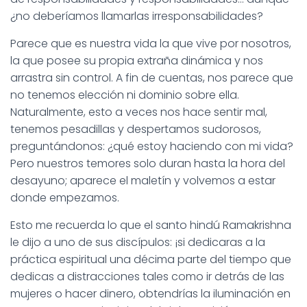
¿no deberíamos llamarlas irresponsabilidades?
Parece que es nuestra vida la que vive por nosotros,
la que posee su propia extraña dinámica y nos
arrastra sin control. A fin de cuentas, nos parece que
no tenemos elección ni dominio sobre ella.
Naturalmente, esto a veces nos hace sentir mal,
tenemos pesadillas y despertamos sudorosos,
preguntándonos: ¿qué estoy haciendo con mi vida?
Pero nuestros temores solo duran hasta la hora del
desayuno; aparece el maletín y volvemos a estar
donde empezamos.
Esto me recuerda lo que el santo hindú Ramakrishna
le dijo a uno de sus discípulos: ¡si dedicaras a la
práctica espiritual una décima parte del tiempo que
dedicas a distracciones tales como ir detrás de las
mujeres o hacer dinero, obtendrías la iluminación en