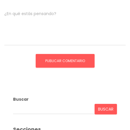
¿En qué estás pensando?
Buscar
BUSCAR
Secciones