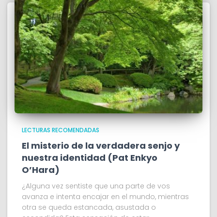
LECTURAS RECOMENDADAS
El misterio de la verdadera senjo y
nuestra identidad (Pat Enkyo
O’Hara)
¿Alguna vez sentiste que una parte de vos
avanza e intenta encajar en el mundo, mientras
otra se queda estancada, asustada o