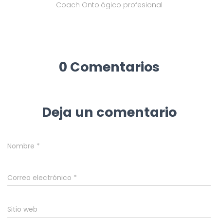
Coach Ontológico profesional
0 Comentarios
Deja un comentario
Nombre
*
Correo electrónico
*
Sitio web