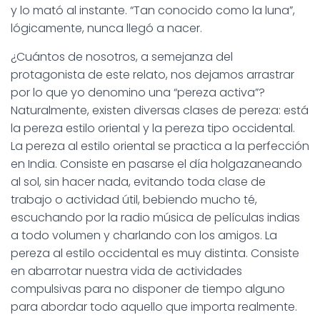
y lo mató al instante. “Tan conocido como la luna”,
lógicamente, nunca llegó a nacer.
¿Cuántos de nosotros, a semejanza del
protagonista de este relato, nos dejamos arrastrar
por lo que yo denomino una “pereza activa”?
Naturalmente, existen diversas clases de pereza: está
la pereza estilo oriental y la pereza tipo occidental.
La pereza al estilo oriental se practica a la perfección
en India. Consiste en pasarse el día holgazaneando
al sol, sin hacer nada, evitando toda clase de
trabajo o actividad útil, bebiendo mucho té,
escuchando por la radio música de películas indias
a todo volumen y charlando con los amigos. La
pereza al estilo occidental es muy distinta. Consiste
en abarrotar nuestra vida de actividades
compulsivas para no disponer de tiempo alguno
para abordar todo aquello que importa realmente.