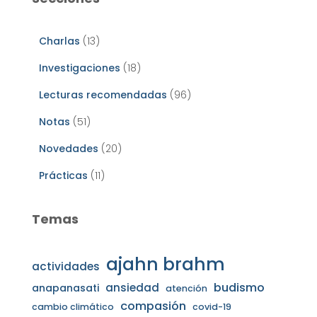
Charlas
(13)
Investigaciones
(18)
Lecturas recomendadas
(96)
Notas
(51)
Novedades
(20)
Prácticas
(11)
Temas
ajahn brahm
actividades
budismo
ansiedad
anapanasati
atención
compasión
cambio climático
covid-19