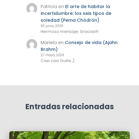
Patricia
en
El arte de habitar la
incertidumbre: los seis tipos de
soledad (Pema Chödrön)
30 junio, 2026
Hermoso mensaje. Gracias!!!
Mariela
en
Consejo de vida (Ajahn
Brahm)
27 mayo, 2026
Casi casi Guille ;)
Entradas relacionadas