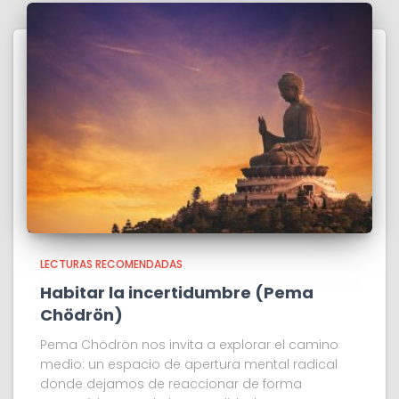
LECTURAS RECOMENDADAS
Habitar la incertidumbre (Pema
Chödrön)
Pema Chödrön nos invita a explorar el camino
medio: un espacio de apertura mental radical
donde dejamos de reaccionar de forma