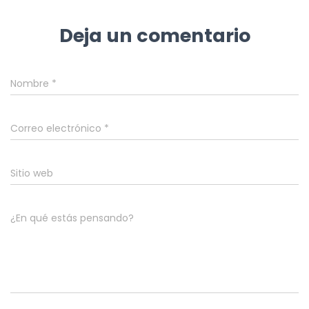
Deja un comentario
Nombre
*
Correo electrónico
*
Sitio web
¿En qué estás pensando?