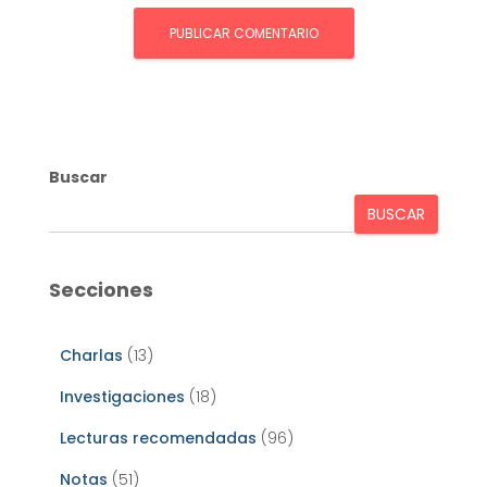
Buscar
BUSCAR
Secciones
Charlas
(13)
Investigaciones
(18)
Lecturas recomendadas
(96)
Notas
(51)