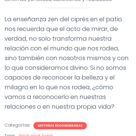
La enseñanza zen del ciprés en el patio
nos recuerda que el acto de mirar, de
verdad, no solo transforma nuestra
relación con el mundo que nos rodea,
sino también con nosotros mismos y con
lo que consideramos divino. Si no somos
capaces de reconocer la belleza y el
milagro en lo que nos rodea, ¿cómo
vamos a reconocerlo en nuestras
relaciones o en nuestra propia vida?
Categorías:
LECTURAS RECOMENDADAS
Tags:
thich nhat hanh