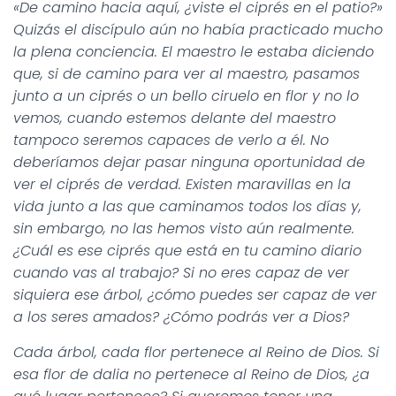
«De camino hacia aquí, ¿viste el ciprés en el patio?»
Quizás el discípulo aún no había practicado mucho
la plena conciencia. El maestro le estaba diciendo
que, si de camino para ver al maestro, pasamos
junto a un ciprés o un bello ciruelo en flor y no lo
vemos, cuando estemos delante del maestro
tampoco seremos capaces de verlo a él. No
deberíamos dejar pasar ninguna oportunidad de
ver el ciprés de verdad. Existen maravillas en la
vida junto a las que caminamos todos los días y,
sin embargo, no las hemos visto aún realmente.
¿Cuál es ese ciprés que está en tu camino diario
cuando vas al trabajo? Si no eres capaz de ver
siquiera ese árbol, ¿cómo puedes ser capaz de ver
a los seres amados? ¿Cómo podrás ver a Dios?
Cada árbol, cada flor pertenece al Reino de Dios. Si
esa flor de dalia no pertenece al Reino de Dios, ¿a