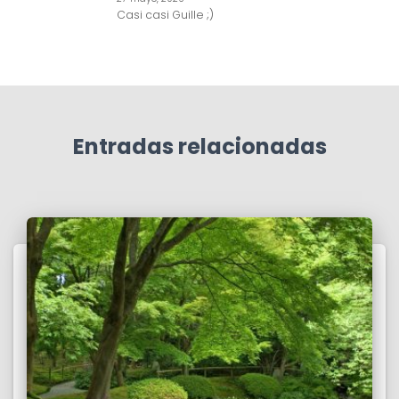
Casi casi Guille ;)
Entradas relacionadas