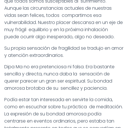
que todos somos susceptibles al sufrimiento.
Aunque las circunstancias actuales de nuestras
vidas sean felices, todos compartimos esa
vulnerabilidad. Nuestro placer descansa en un eje de
muy frágil equilibrio y en la próxima inhalación
puede ocurrir algo inesperado, algo no deseado.
Su propia sensación de fragilidad se tradujo en amor
y atención extraordinarios.
Dipa Ma no era pretenciosa ni falsa. Era bastante
sencilla y directa, nunca daba la sensación de
querer parecer un gran ser espiritual. Su bondad
amorosa brotaba de su sencillez y paciencia.
Podía estar tan interesada en servirte la comida,
como en escuchar sobre tu práctica de meditación.
La expresión de su bondad amorosa podía
centrarse en eventos ordinarios, pero estaba tan