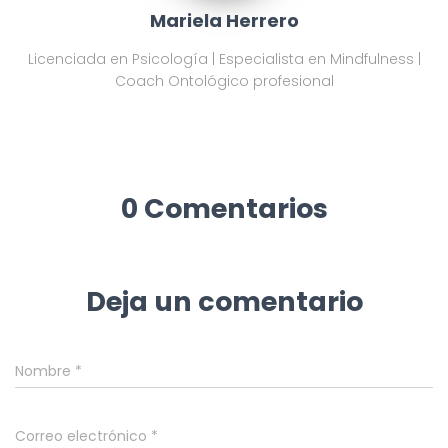
Mariela Herrero
Licenciada en Psicología | Especialista en Mindfulness |
Coach Ontológico profesional
0 Comentarios
Deja un comentario
Nombre
*
Correo electrónico
*