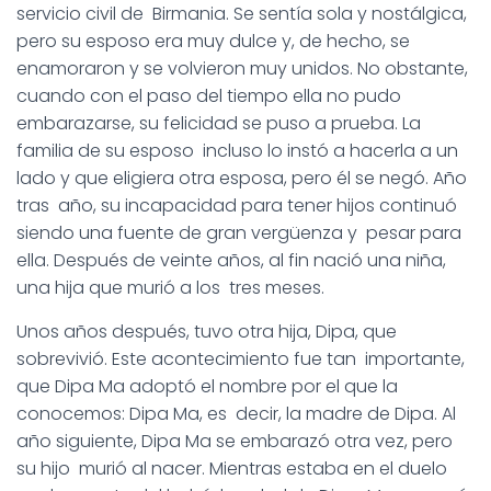
servicio civil de Birmania. Se sentía sola y nostálgica,
pero su esposo era muy dulce y, de hecho, se
enamoraron y se volvieron muy unidos. No obstante,
cuando con el paso del tiempo ella no pudo
embarazarse, su felicidad se puso a prueba. La
familia de su esposo incluso lo instó a hacerla a un
lado y que eligiera otra esposa, pero él se negó. Año
tras año, su incapacidad para tener hijos continuó
siendo una fuente de gran vergüenza y pesar para
ella. Después de veinte años, al fin nació una niña,
una hija que murió a los tres meses.
Unos años después, tuvo otra hija, Dipa, que
sobrevivió. Este acontecimiento fue tan importante,
que Dipa Ma adoptó el nombre por el que la
conocemos: Dipa Ma, es decir, la madre de Dipa. Al
año siguiente, Dipa Ma se embarazó otra vez, pero
su hijo murió al nacer. Mientras estaba en el duelo