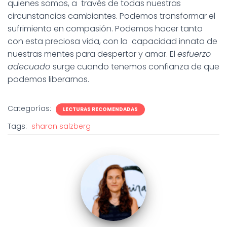
quienes somos, a través de todas nuestras
circunstancias cambiantes. Podemos transformar el
sufrimiento en compasión. Podemos hacer tanto
con esta preciosa vida, con la capacidad innata de
nuestras mentes para despertar y amar. El
esfuerzo
adecuado
surge cuando tenemos confianza de que
podemos liberarnos.
Categorías:
LECTURAS RECOMENDADAS
Tags:
sharon salzberg