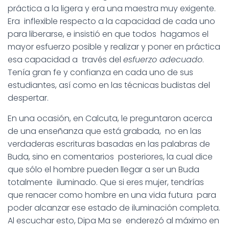
práctica a la ligera y era una maestra muy exigente.
Era inflexible respecto a la capacidad de cada uno
para liberarse, e insistió en que todos hagamos el
mayor esfuerzo posible y realizar y poner en práctica
esa capacidad a través del
esfuerzo adecuado
.
Tenía gran fe y confianza en cada uno de sus
estudiantes, así como en las técnicas budistas del
despertar.
En una ocasión, en Calcuta, le preguntaron acerca
de una enseñanza que está grabada, no en las
verdaderas escrituras basadas en las palabras de
Buda, sino en comentarios posteriores, la cual dice
que sólo el hombre pueden llegar a ser un Buda
totalmente iluminado. Que si eres mujer, tendrías
que renacer como hombre en una vida futura para
poder alcanzar ese estado de iluminación completa.
Al escuchar esto, Dipa Ma se enderezó al máximo en