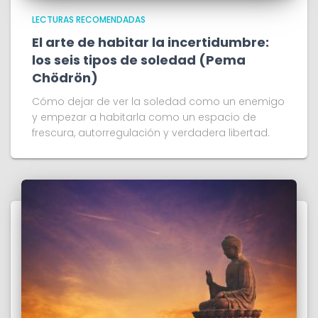
LECTURAS RECOMENDADAS
El arte de habitar la incertidumbre:
los seis tipos de soledad (Pema
Chödrön)
Cómo dejar de ver la soledad como un enemigo
y empezar a habitarla como un espacio de
frescura, autorregulación y verdadera libertad.