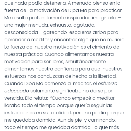
que nada podía detenerla. A menudo pienso en la
fuerza de la motivación de Dipa Ma para practicar.
Me resulta profundamente inspirador imaginarla —
una mujer menuda, exhausta, agotada,
desconsolada— gateando escaleras arriba para
aprender a meditar y encontrar algo que no muriera.
La fuerza de nuestra motivación es el cimiento de
nuestra práctica. Cuando alimentamos nuestra
motivación para ser libres, simultáneamente
alimentamos nuestra confianza para que nuestros
esfuerzos nos conduzcan de hecho a la libertad.
Cuando Dipa Ma comenzó a meditar, el
esfuerzo
adecuado
solamente significaba no darse por
vencida. Ella relata: “Cuando empecé a meditar,
lloraba todo el tiempo porque quería seguir las
instrucciones en su totalidad, pero no podía porque
me quedaba dormida. Aun de pie y caminando,
todo el tiempo me quedaba dormida. Lo que más