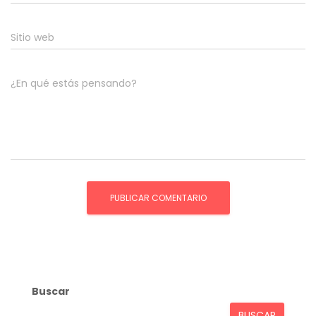
Sitio web
¿En qué estás pensando?
Buscar
BUSCAR