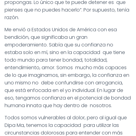
propongas. Lo único que te puede detener es que
pienses que no puedes hacerlo”. Por supuesto, tenía
razón.
Me envió a Estados Unidos de América con esa
bendición, que significaba un gran
empoderamiento. Sabía que su confianza no
estaba solo en mí, sino en la capacidad que tiene
todo mundo para tener bondad, totalidad,
entendimiento, amor. Somos mucho más capaces
de lo que imaginamos, sin embargo, la confianza en
uno mismo no debe confundirse con arrogancia,
que está enfocada en el yo individual. En lugar de
eso, tengamos confianza en el potencial de bondad
humana innata que hay dentro de nosotros.
Todos somos vulnerables al dolor, pero al igual que
Dipa Ma, tenemos la capacidad para utilizar las
circunstancias dolorosas para entender con más