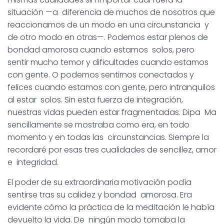
situación —a diferencia de muchos de nosotros que
reaccionamos de un modo en una circunstancia y
de otro modo en otras—. Podemos estar plenos de
bondad amorosa cuando estamos solos, pero
sentir mucho temor y dificultades cuando estamos
con gente. O podemos sentirnos conectados y
felices cuando estamos con gente, pero intranquilos
al estar solos. Sin esta fuerza de integración,
nuestras vidas pueden estar fragmentadas. Dipa Ma
sencillamente se mostraba como era, en todo
momento y en todas las circunstancias. Siempre la
recordaré por esas tres cualidades de sencillez, amor
e integridad.
El poder de su extraordinaria motivación podía
sentirse tras su calidez y bondad amorosa. Era
evidente cómo la práctica de la meditación le había
devuelto la vida. De ningún modo tomaba la