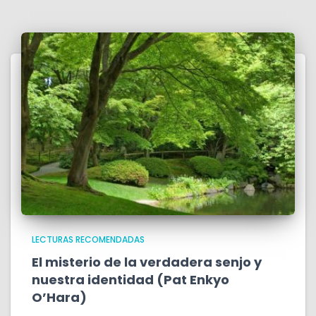
LECTURAS RECOMENDADAS
El misterio de la verdadera senjo y
nuestra identidad (Pat Enkyo
O’Hara)