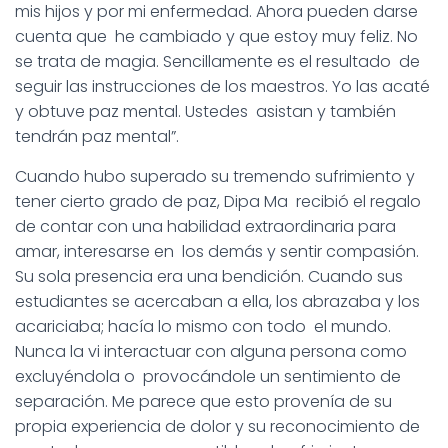
mis hijos y por mi enfermedad. Ahora pueden darse
cuenta que he cambiado y que estoy muy feliz. No
se trata de magia. Sencillamente es el resultado de
seguir las instrucciones de los maestros. Yo las acaté
y obtuve paz mental. Ustedes asistan y también
tendrán paz mental”.
Cuando hubo superado su tremendo sufrimiento y
tener cierto grado de paz, Dipa Ma recibió el regalo
de contar con una habilidad extraordinaria para
amar, interesarse en los demás y sentir compasión.
Su sola presencia era una bendición. Cuando sus
estudiantes se acercaban a ella, los abrazaba y los
acariciaba; hacía lo mismo con todo el mundo.
Nunca la vi interactuar con alguna persona como
excluyéndola o provocándole un sentimiento de
separación. Me parece que esto provenía de su
propia experiencia de dolor y su reconocimiento de