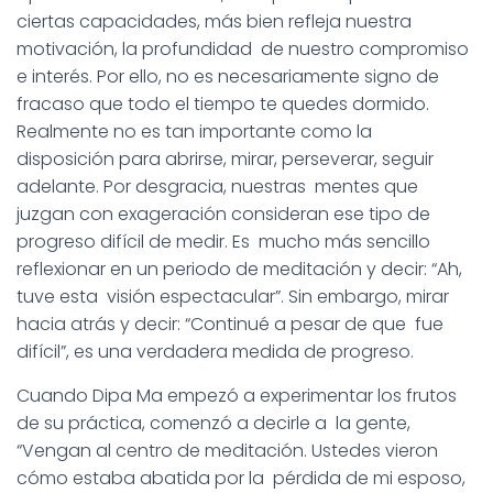
ciertas capacidades, más bien refleja nuestra
motivación, la profundidad de nuestro compromiso
e interés. Por ello, no es necesariamente signo de
fracaso que todo el tiempo te quedes dormido.
Realmente no es tan importante como la
disposición para abrirse, mirar, perseverar, seguir
adelante. Por desgracia, nuestras mentes que
juzgan con exageración consideran ese tipo de
progreso difícil de medir. Es mucho más sencillo
reflexionar en un periodo de meditación y decir: “Ah,
tuve esta visión espectacular”. Sin embargo, mirar
hacia atrás y decir: “Continué a pesar de que fue
difícil”, es una verdadera medida de progreso.
Cuando Dipa Ma empezó a experimentar los frutos
de su práctica, comenzó a decirle a la gente,
“Vengan al centro de meditación. Ustedes vieron
cómo estaba abatida por la pérdida de mi esposo,