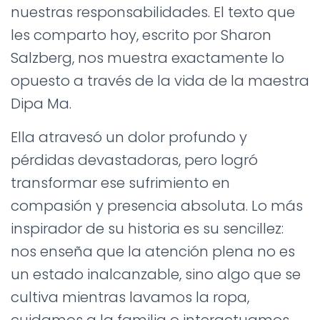
Ó
nuestras responsabilidades. El texto que
N
les comparto hoy, escrito por Sharon
Salzberg, nos muestra exactamente lo
opuesto a través de la vida de la maestra
Dipa Ma.
Ella atravesó un dolor profundo y
pérdidas devastadoras, pero logró
transformar ese sufrimiento en
compasión y presencia absoluta. Lo más
inspirador de su historia es su sencillez:
nos enseña que la atención plena no es
un estado inalcanzable, sino algo que se
cultiva mientras lavamos la ropa,