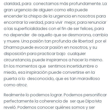
claridad, para conectarnos más profundamente. La
gran urgencia de alguien como ella puede
encender la chispa de la urgencia en nosotros para
encontrar la verdad, para vivir mejor, para renunciar
a las superficialidades con el fin de ser felices, para
no depender de aquello que se desmorona, cambia
y muere. Una pasión tan profunda de libertad por el
Dharma puede evocar pasión en nosotros, y su
disposición para practicar bajo cualquier
circunstancia, puede inspirarnos a hacer lo mismo.
En los momentos que sentimos incertidumbre o
miedo, esa inspiración puede convertirse en la
puerta a lo desconocido, que es tan maravilloso
como atroz.
Realmente lo podemos lograr. Podemos personificar
perfectamente la coherencia de ser que Dipa Ma
reveló. Podemos conocer quiénes somos y ser