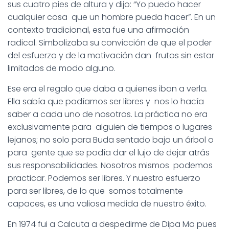
sus cuatro pies de altura y dijo: “Yo puedo hacer
cualquier cosa que un hombre pueda hacer”. En un
contexto tradicional, esta fue una afirmación
radical. Simbolizaba su convicción de que el poder
del esfuerzo y de la motivación dan frutos sin estar
limitados de modo alguno.
Ese era el regalo que daba a quienes iban a verla.
Ella sabía que podíamos ser libres y nos lo hacía
saber a cada uno de nosotros. La práctica no era
exclusivamente para alguien de tiempos o lugares
lejanos; no solo para Buda sentado bajo un árbol o
para gente que se podía dar el lujo de dejar atrás
sus responsabilidades. Nosotros mismos podemos
practicar. Podemos ser libres. Y nuestro esfuerzo
para ser libres, de lo que somos totalmente
capaces, es una valiosa medida de nuestro éxito.
En 1974 fui a Calcuta a despedirme de Dipa Ma pues