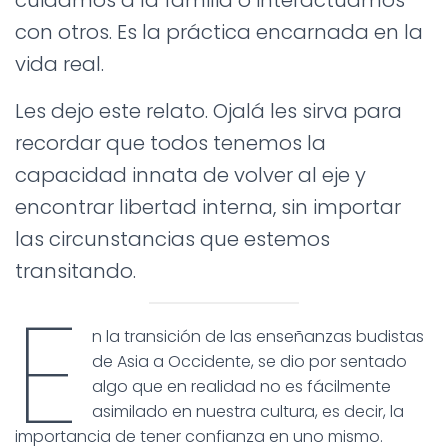
cuidamos a la familia o interactuamos
con otros. Es la práctica encarnada en la
vida real.
Les dejo este relato. Ojalá les sirva para
recordar que todos tenemos la
capacidad innata de volver al eje y
encontrar libertad interna, sin importar
las circunstancias que estemos
transitando.
E
n la transición de las enseñanzas budistas
de Asia a Occidente, se dio por sentado
algo que en realidad no es fácilmente
asimilado en nuestra cultura, es decir, la
importancia de tener confianza en uno mismo.