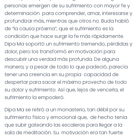
personas emergen de su sufrimiento con mayor fe y
determinación para comprender, amar, interesarse y
profundizar más, mientras que otros no. Buda habló
de “la causa próxima”, que el sufrimiento es la
condición que hace surgir la fe más rápidamente.
Dipa Ma soportó un sufrimiento tremendo, pérdidas y
dolor, pero los transformó en motivación para
descubrir una verdad más profunda. De alguna
manera, y a pesar de todo lo que padeció, parecía
tener una creencia en su propia capacidad de
despertar para sacar el máximo provecho de todo
su dolor y sufrimiento. Así que, lejos de vencerla, el
sufrimiento la empoderó.
Dipa Ma se retiró a un monasterio, tan débil por su
sufrimiento físico y emocional que, de hecho tenía
que subir gateando las escaleras para llegar a la
sala de meditación. Su motivación era tan fuerte