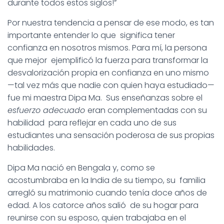
durante todos estos siglos!”
Por nuestra tendencia a pensar de ese modo, es tan
importante entender lo que significa tener
confianza en nosotros mismos. Para mí, la persona
que mejor ejemplificó la fuerza para transformar la
desvalorización propia en confianza en uno mismo
—tal vez más que nadie con quien haya estudiado—
fue mi maestra Dipa Ma. Sus enseñanzas sobre el
esfuerzo adecuado
eran complementadas con su
habilidad para reflejar en cada uno de sus
estudiantes una sensación poderosa de sus propias
habilidades.
Dipa Ma nació en Bengala y, como se
acostumbraba en la India de su tiempo, su familia
arregló su matrimonio cuando tenía doce años de
edad. A los catorce años salió de su hogar para
reunirse con su esposo, quien trabajaba en el