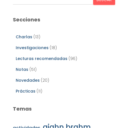
Secciones
Charlas
(13)
Investigaciones
(18)
Lecturas recomendadas
(96)
Notas
(51)
Novedades
(20)
Prácticas
(11)
Temas
ajahn brahm
actividades