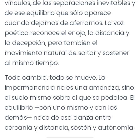
Ó
vínculos, de las separaciones inevitables y
N
de ese equilibrio que sólo aparece
cuando dejamos de aferrarnos. La voz
poética reconoce el enojo, la distancia y
la decepción, pero también el
movimiento natural de soltar y sostener
al mismo tiempo.
Todo cambia, todo se mueve. La
impermanencia no es una amenaza, sino
el suelo mismo sobre el que se pedalea. El
equilibrio —con uno mismo y con los
demás— nace de esa danza entre
cercanía y distancia, sostén y autonomía.