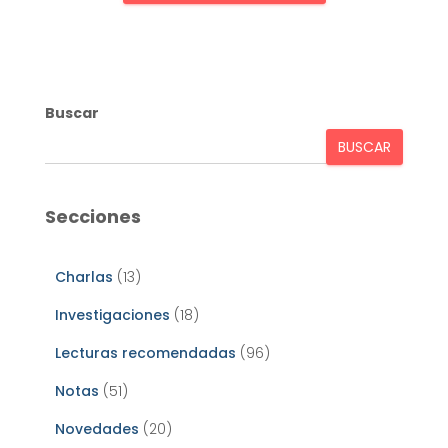
Buscar
BUSCAR
Secciones
Charlas
(13)
Investigaciones
(18)
Lecturas recomendadas
(96)
Notas
(51)
Novedades
(20)