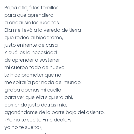
Papá aflojó los tornillos
para que aprendiera
a andar sin las rueditas.
Ella me llevó a la vereda de tierra
que rodea al hipódromo,
justo enfrente de casa.
Y cuál es la necesidad
de aprender a sostener
mi cuerpo todo de nuevo.
Le hice prometer que no
me soltaría por nada del mundo;
giraba apenas mi cuello
para ver que ella siguiera ahí,
corriendo justo detrás mío,
agarrándome de la parte baja del asiento.
«Yo no te suelto -me decía-,
yo no te suelto»,