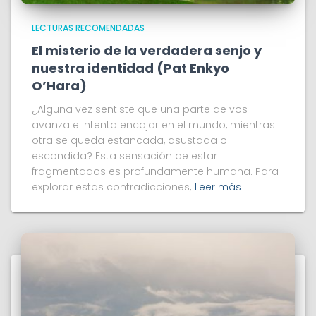
LECTURAS RECOMENDADAS
El misterio de la verdadera senjo y
nuestra identidad (Pat Enkyo
O’Hara)
¿Alguna vez sentiste que una parte de vos
avanza e intenta encajar en el mundo, mientras
otra se queda estancada, asustada o
escondida? Esta sensación de estar
fragmentados es profundamente humana. Para
explorar estas contradicciones,
Leer más