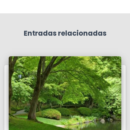
Entradas relacionadas