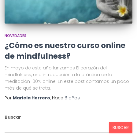
NOVEDADES
¿Cómo es nuestro curso online
de mindfulness?
En mayo de este año lanzamos El corazón del
mindfulness, una introducción a la práctica de la
meditación 100% online. En este post contamos un poco
más de qué se trata.
Por
Mariela Herrero
, Hace
6 años
Buscar
BUSCAR