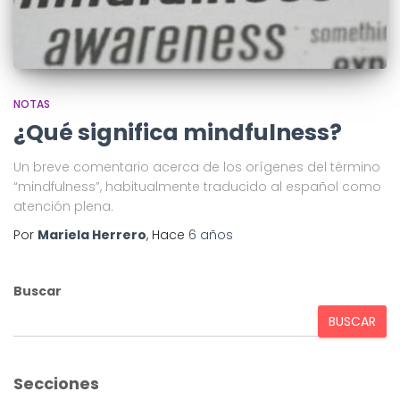
NOTAS
¿Qué significa mindfulness?
Un breve comentario acerca de los orígenes del término
“mindfulness”, habitualmente traducido al español como
atención plena.
Por
Mariela Herrero
, Hace
6 años
Buscar
BUSCAR
Secciones