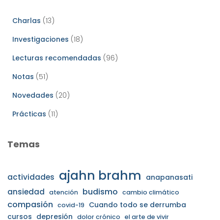
Charlas
(13)
Investigaciones
(18)
Lecturas recomendadas
(96)
Notas
(51)
Novedades
(20)
Prácticas
(11)
Temas
ajahn brahm
actividades
anapanasati
budismo
ansiedad
atención
cambio climático
compasión
Cuando todo se derrumba
covid-19
cursos
depresión
dolor crónico
el arte de vivir