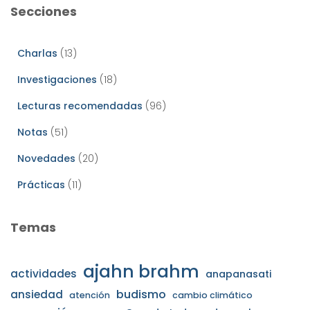
Secciones
Charlas
(13)
Investigaciones
(18)
Lecturas recomendadas
(96)
Notas
(51)
Novedades
(20)
Prácticas
(11)
Temas
ajahn brahm
actividades
anapanasati
budismo
ansiedad
atención
cambio climático