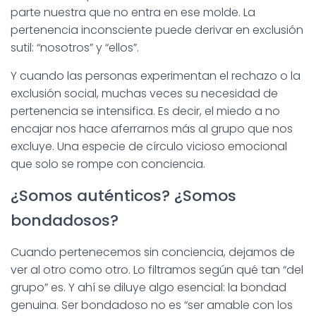
parte nuestra que no entra en ese molde. La
pertenencia inconsciente puede derivar en exclusión
sutil: “nosotros” y “ellos”.
Y cuando las personas experimentan el rechazo o la
exclusión social, muchas veces su necesidad de
pertenencia se intensifica. Es decir, el miedo a no
encajar nos hace aferrarnos más al grupo que nos
excluye. Una especie de círculo vicioso emocional
que solo se rompe con conciencia.
¿Somos auténticos? ¿Somos
bondadosos?
Cuando pertenecemos sin conciencia, dejamos de
ver al otro como otro. Lo filtramos según qué tan “del
grupo” es. Y ahí se diluye algo esencial: la bondad
genuina. Ser bondadoso no es “ser amable con los