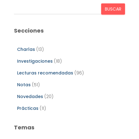
BUSCAR
Secciones
Charlas
(13)
Investigaciones
(18)
Lecturas recomendadas
(96)
Notas
(51)
Novedades
(20)
Prácticas
(11)
Temas