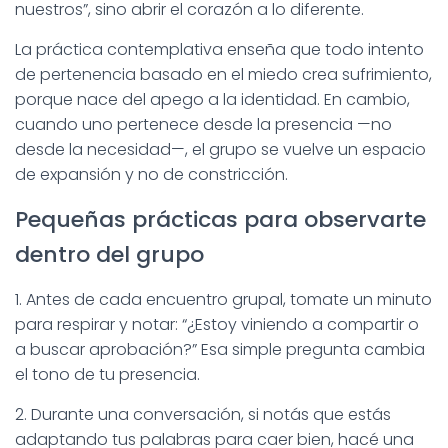
nuestros”, sino abrir el corazón a lo diferente.
La práctica contemplativa enseña que todo intento
de pertenencia basado en el miedo crea sufrimiento,
porque nace del apego a la identidad. En cambio,
cuando uno pertenece desde la presencia —no
desde la necesidad—, el grupo se vuelve un espacio
de expansión y no de constricción.
Pequeñas prácticas para observarte
dentro del grupo
1. Antes de cada encuentro grupal, tomate un minuto
para respirar y notar: “¿Estoy viniendo a compartir o
a buscar aprobación?” Esa simple pregunta cambia
el tono de tu presencia.
2. Durante una conversación, si notás que estás
adaptando tus palabras para caer bien, hacé una