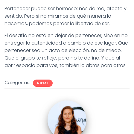
Pertenecer puede ser hermoso: nos da red, afecto y
sentido. Pero si no miramos de qué manera lo
hacemos, podemos perder la libertad de ser.
El desafío no está en dejar de pertenecer, sino en no
entregar la autenticidad a cambio de ese lugar. Que
pertenecer sea un acto de elección, no de miedo.
Que el grupo te refleje, pero no te defina. Y que al
abrir espacio para vos, también lo abras para otros.
Categorías:
NOTAS