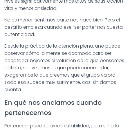
niveles significativamente más altos de satisfacción
vital y menor ansiedad.
No es menor: sentirnos parte nos hace bien. Pero el
desafío empieza cuando ese “ser parte” nos cuesta
autenticidad.
Desde la práctica de la atención plena, uno puede
observar cómo la mente se acomoda para ser
aceptada: bajamos el volumen de lo que pensamos
distinto, suavizamos lo que puede incomodar,
exageramos lo que creemos que el grupo valora.
Todo eso sucede muy sutilmente, casi sin darnos
cuenta.
En qué nos anclamos cuando
pertenecemos
Pertenecer puede darnos estabilidad, pero si no lo