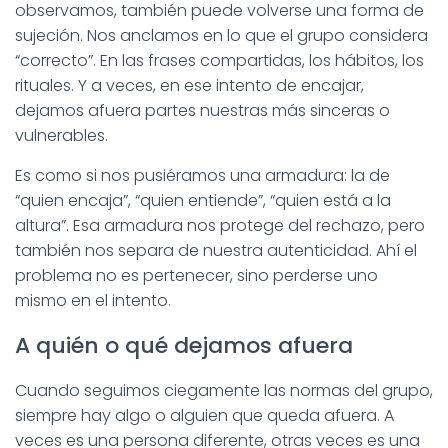
observamos, también puede volverse una forma de
sujeción. Nos anclamos en lo que el grupo considera
“correcto”. En las frases compartidas, los hábitos, los
rituales. Y a veces, en ese intento de encajar,
dejamos afuera partes nuestras más sinceras o
vulnerables.
Es como si nos pusiéramos una armadura: la de
“quien encaja”, “quien entiende”, “quien está a la
altura”. Esa armadura nos protege del rechazo, pero
también nos separa de nuestra autenticidad. Ahí el
problema no es pertenecer, sino perderse uno
mismo en el intento.
A quién o qué dejamos afuera
Cuando seguimos ciegamente las normas del grupo,
siempre hay algo o alguien que queda afuera. A
veces es una persona diferente, otras veces es una