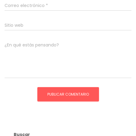
Correo electrónico
*
Sitio web
¿En qué estás pensando?
Buscar