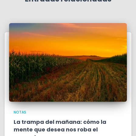
NOTAS
La trampa del mañana: cómo la
mente que desea nos roba el