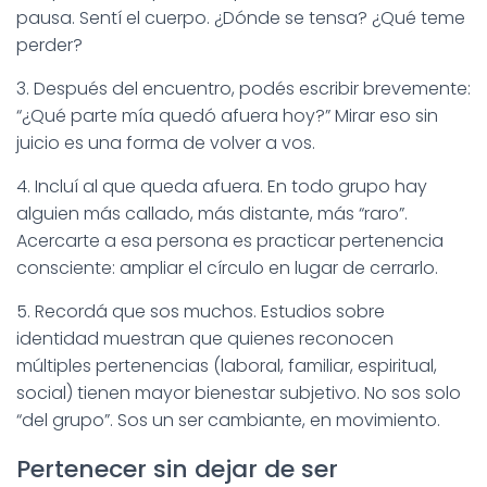
pausa. Sentí el cuerpo. ¿Dónde se tensa? ¿Qué teme
perder?
3. Después del encuentro, podés escribir brevemente:
“¿Qué parte mía quedó afuera hoy?” Mirar eso sin
juicio es una forma de volver a vos.
4. Incluí al que queda afuera. En todo grupo hay
alguien más callado, más distante, más “raro”.
Acercarte a esa persona es practicar pertenencia
consciente: ampliar el círculo en lugar de cerrarlo.
5. Recordá que sos muchos. Estudios sobre
identidad muestran que quienes reconocen
múltiples pertenencias (laboral, familiar, espiritual,
social) tienen mayor bienestar subjetivo. No sos solo
“del grupo”. Sos un ser cambiante, en movimiento.
Pertenecer sin dejar de ser